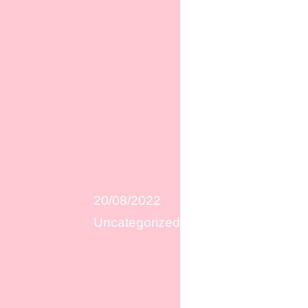
20/08/2022
Uncategorized