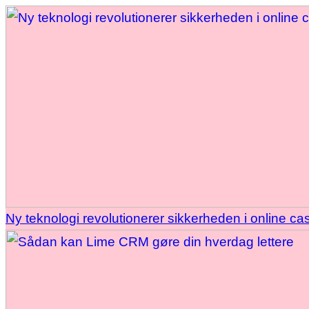
Ny teknologi revolutionerer sikkerheden i online ca