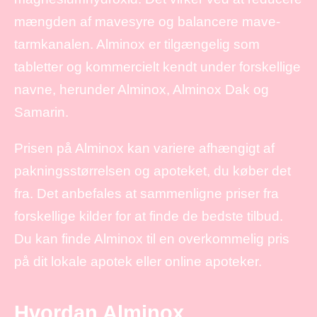
mængden af mavesyre og balancere mave-
tarmkanalen. Alminox er tilgængelig som
tabletter og kommercielt kendt under forskellige
navne, herunder Alminox, Alminox Dak og
Samarin.
Prisen på Alminox kan variere afhængigt af
pakningsstørrelsen og apoteket, du køber det
fra. Det anbefales at sammenligne priser fra
forskellige kilder for at finde de bedste tilbud.
Du kan finde Alminox til en overkommelig pris
på dit lokale apotek eller online apoteker.
Hvordan Alminox