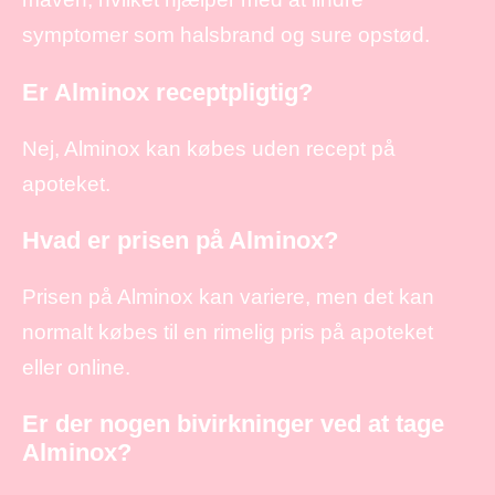
symptomer som halsbrand og sure opstød.
Er Alminox receptpligtig?
Nej, Alminox kan købes uden recept på
apoteket.
Hvad er prisen på Alminox?
Prisen på Alminox kan variere, men det kan
normalt købes til en rimelig pris på apoteket
eller online.
Er der nogen bivirkninger ved at tage
Alminox?