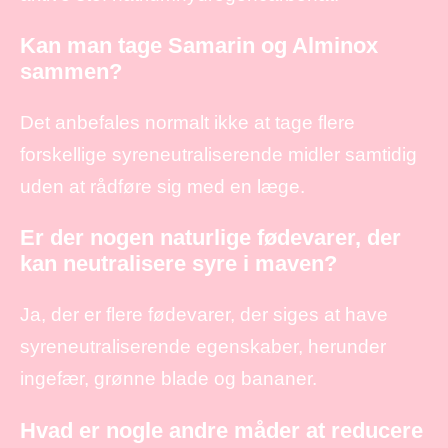
Kan man tage Samarin og Alminox
sammen?
Det anbefales normalt ikke at tage flere
forskellige syreneutraliserende midler samtidig
uden at rådføre sig med en læge.
Er der nogen naturlige fødevarer, der
kan neutralisere syre i maven?
Ja, der er flere fødevarer, der siges at have
syreneutraliserende egenskaber, herunder
ingefær, grønne blade og bananer.
Hvad er nogle andre måder at reducere