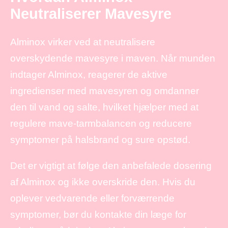
Neutraliserer Mavesyre
Alminox virker ved at neutralisere
overskydende mavesyre i maven. Når munden
indtager Alminox, reagerer de aktive
ingredienser med mavesyren og omdanner
den til vand og salte, hvilket hjælper med at
regulere mave-tarmbalancen og reducere
symptomer på halsbrand og sure opstød.
Det er vigtigt at følge den anbefalede dosering
af Alminox og ikke overskride den. Hvis du
oplever vedvarende eller forværrende
symptomer, bør du kontakte din læge for