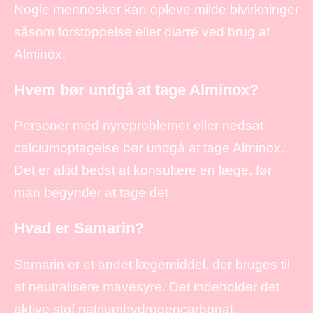
Nogle mennesker kan opleve milde bivirkninger
såsom forstoppelse eller diarré ved brug af
Alminox.
Hvem bør undgå at tage Alminox?
Personer med nyreproblemer eller nedsat
calciumoptagelse bør undgå at tage Alminox.
Det er altid bedst at konsultere en læge, før
man begynder at tage det.
Hvad er Samarin?
Samarin er et andet lægemiddel, der bruges til
at neutralisere mavesyre. Det indeholder det
aktive stof natriumhydrogencarbonat.