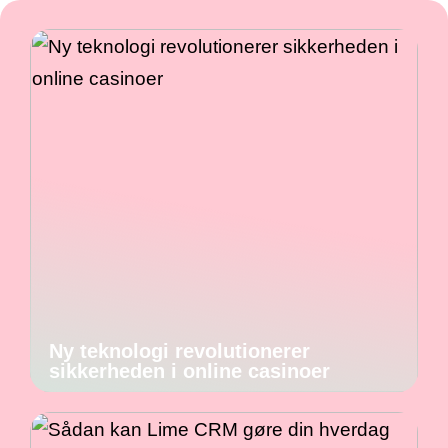
Ny teknologi revolutionerer
sikkerheden i online casinoer