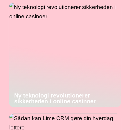
Ny teknologi revolutionerer
sikkerheden i online casinoer