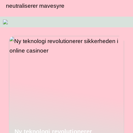
neutraliserer mavesyre
Ny teknologi revolutionerer