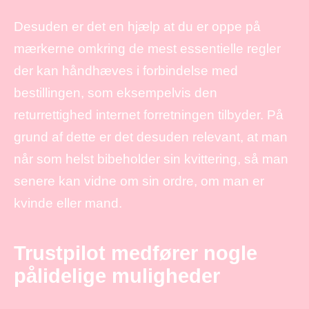
Desuden er det en hjælp at du er oppe på
mærkerne omkring de mest essentielle regler
der kan håndhæves i forbindelse med
bestillingen, som eksempelvis den
returrettighed internet forretningen tilbyder. På
grund af dette er det desuden relevant, at man
når som helst bibeholder sin kvittering, så man
senere kan vidne om sin ordre, om man er
kvinde eller mand.
Trustpilot medfører nogle
pålidelige muligheder