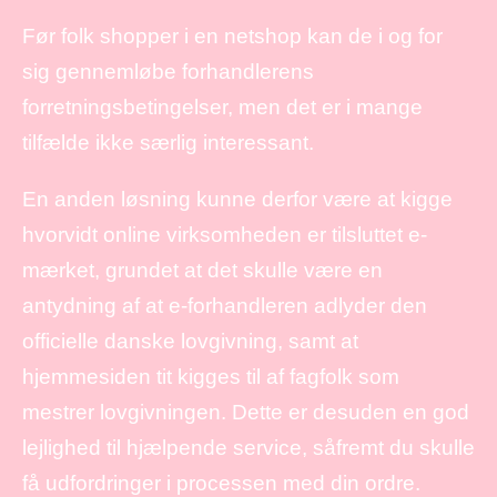
Før folk shopper i en netshop kan de i og for
sig gennemløbe forhandlerens
forretningsbetingelser, men det er i mange
tilfælde ikke særlig interessant.
En anden løsning kunne derfor være at kigge
hvorvidt online virksomheden er tilsluttet e-
mærket, grundet at det skulle være en
antydning af at e-forhandleren adlyder den
officielle danske lovgivning, samt at
hjemmesiden tit kigges til af fagfolk som
mestrer lovgivningen. Dette er desuden en god
lejlighed til hjælpende service, såfremt du skulle
få udfordringer i processen med din ordre.