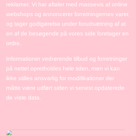
reklamer. Vi har aftaler med massevis af online
webshops og annoncerer forretningernes varer,
og tager godtgørelse under forudsætning af at
en af de besøgende på vores side foretager en
ordre.
Informationer vedrørende tilbud og forretninger
på nettet opretholdes hele tiden, men vi kan
ikke stilles ansvarlig for modifikationer der
måtte være udført siden vi senest opdaterede
de viste data.