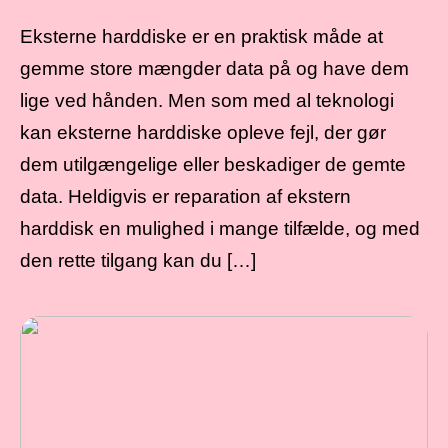
Eksterne harddiske er en praktisk måde at
gemme store mængder data på og have dem
lige ved hånden. Men som med al teknologi
kan eksterne harddiske opleve fejl, der gør
dem utilgængelige eller beskadiger de gemte
data. Heldigvis er reparation af ekstern
harddisk en mulighed i mange tilfælde, og med
den rette tilgang kan du […]