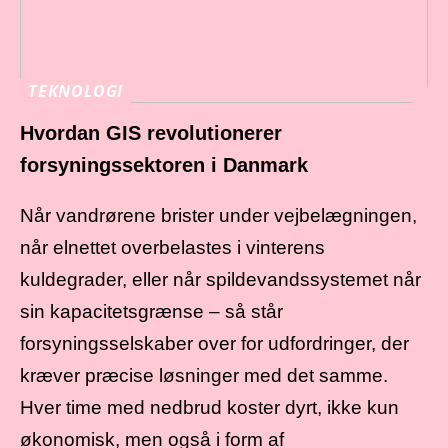
TEKNOLOGI
Hvordan GIS revolutionerer
forsyningssektoren i Danmark
Når vandrørene brister under vejbelægningen,
når elnettet overbelastes i vinterens
kuldegrader, eller når spildevandssystemet når
sin kapacitetsgrænse – så står
forsyningsselskaber over for udfordringer, der
kræver præcise løsninger med det samme.
Hver time med nedbrud koster dyrt, ikke kun
økonomisk, men også i form af