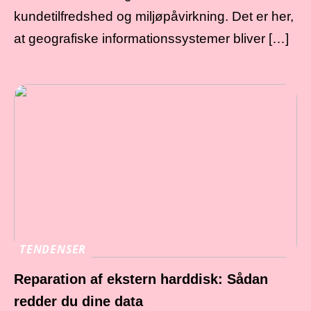
kundetilfredshed og miljøpåvirkning. Det er her,
at geografiske informationssystemer bliver […]
TENDENSER
Reparation af ekstern harddisk: Sådan
redder du dine data