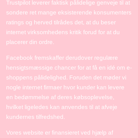
Trustpilot leverer faktisk pålidelige genveje til at
sondere ret mange eksisterende konsumenters
ratings og herved tilrådes det, at du beser
internet virksomhedens kritik forud for at du
placerer din ordre.
Facebook fremskaffer derudover regulære
hensigtsmæssige chancer for at få en idé om e-
shoppens pålidelighed. Foruden det møder vi
nogle internet firmaer hvor kunder kan levere
en bedømmelse af deres købsoplevelse,
hvilket ligeledes kan anvendes til at afveje
kundernes tilfredshed.
Vores website er finansieret ved hjælp af