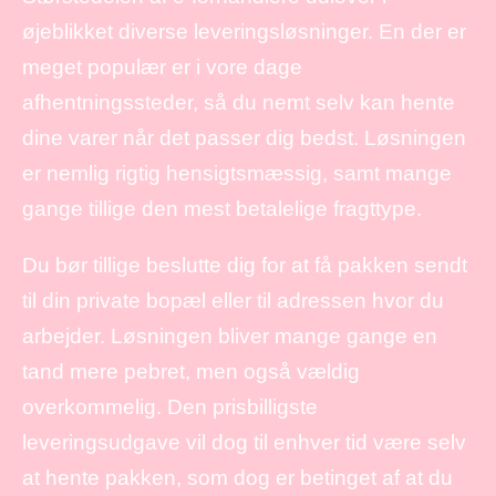
øjeblikket diverse leveringsløsninger. En der er
meget populær er i vore dage
afhentningssteder, så du nemt selv kan hente
dine varer når det passer dig bedst. Løsningen
er nemlig rigtig hensigtsmæssig, samt mange
gange tillige den mest betalelige fragttype.
Du bør tillige beslutte dig for at få pakken sendt
til din private bopæl eller til adressen hvor du
arbejder. Løsningen bliver mange gange en
tand mere pebret, men også vældig
overkommelig. Den prisbilligste
leveringsudgave vil dog til enhver tid være selv
at hente pakken, som dog er betinget af at du