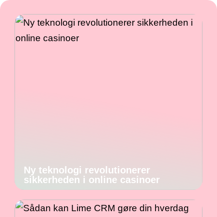
Ny teknologi revolutionerer
sikkerheden i online casinoer