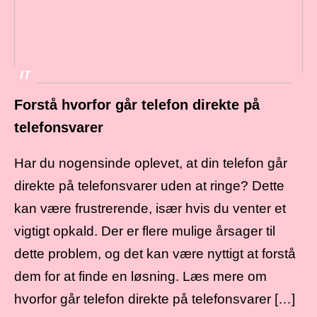
IT
Forstå hvorfor går telefon direkte på
telefonsvarer
Har du nogensinde oplevet, at din telefon går
direkte på telefonsvarer uden at ringe? Dette
kan være frustrerende, især hvis du venter et
vigtigt opkald. Der er flere mulige årsager til
dette problem, og det kan være nyttigt at forstå
dem for at finde en løsning. Læs mere om
hvorfor går telefon direkte på telefonsvarer […]