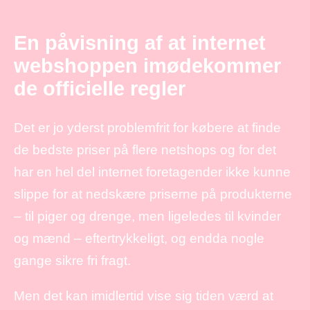
En påvisning af at internet
webshoppen imødekommer
de officielle regler
Det er jo yderst problemfrit for købere at finde
de bedste priser på flere netshops og for det
har en hel del internet foretagender ikke kunne
slippe for at nedskære priserne på produkterne
– til piger og drenge, men ligeledes til kvinder
og mænd – eftertrykkeligt, og endda nogle
gange sikre fri fragt.
Men det kan imidlertid vise sig tiden værd at