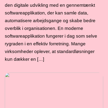
den digitale udvikling med en gennemtænkt
softwareapplikation, der kan samle data,
automatisere arbejdsgange og skabe bedre
overblik i organisationen. En moderne
softwareapplikation fungerer i dag som selve
rygraden i en effektiv forretning. Mange
virksomheder oplever, at standardløsninger
kun dækker en […]