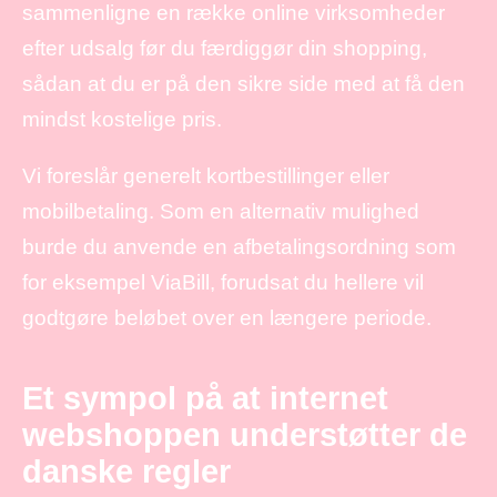
sammenligne en række online virksomheder
efter udsalg før du færdiggør din shopping,
sådan at du er på den sikre side med at få den
mindst kostelige pris.
Vi foreslår generelt kortbestillinger eller
mobilbetaling. Som en alternativ mulighed
burde du anvende en afbetalingsordning som
for eksempel ViaBill, forudsat du hellere vil
godtgøre beløbet over en længere periode.
Et sympol på at internet
webshoppen understøtter de
danske regler