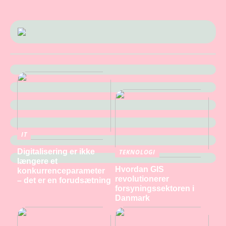
IT
Digitalisering er ikke
TEKNOLOGI
længere et
Hvordan GIS
konkurrenceparameter
revolutionerer
– det er en forudsætning
forsyningssektoren i
Danmark