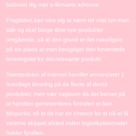
befinder dig nær e-firmaets adresse.
Fragttiden kan vise sig at være ret vital om man
står og skal bruge dine nye produkter
omgående, så af den grund er det naturligvis
på sin plads at man besigtiger den forventede
leveringstid for det relevante produkt.
Størstedelen af internet handler annoncerer 1
hverdags levering på de fleste af deres
produkter, men vær vagtsom da det beroer på
at handlen gemmenføres forinden et fast
tidspunkt, så at de har en chance for at nå at få
varerne skippet afsted inden logistikpersonalet
holder fyraften.