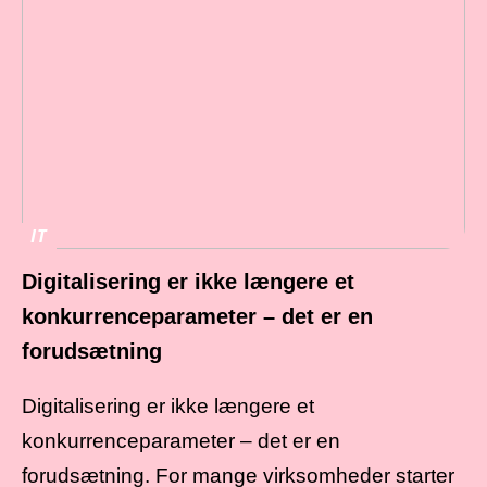
IT
Digitalisering er ikke længere et
konkurrenceparameter – det er en
forudsætning
Digitalisering er ikke længere et
konkurrenceparameter – det er en
forudsætning. For mange virksomheder starter