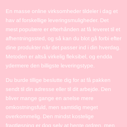
En masse online virksomheder tildeler i dag et
hav af forskellige leveringsmuligheder. Det
mest populære er efterhånden at få leveret til et
afhentningssted, og så kan du blot gå forbi efter
dine produkter når det passer ind i din hverdag.
Metoden er altså virkelig fleksibel, og endda
ydermere den billigste leveringstype.
Du burde tillige beslutte dig for at få pakken
sendt til din adresse eller til dit arbejde. Den
bliver mange gange en anelse mere
omkostningsfuld, men samtidig meget
overkommelig. Den mindst kostelige
fragtløsning er dog selv at hente ordren, men