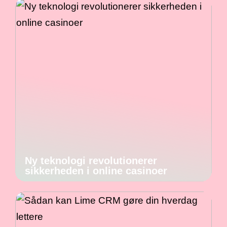
Ny teknologi revolutionerer
sikkerheden i online casinoer