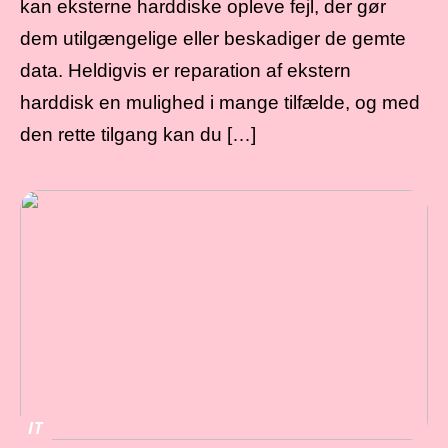
kan eksterne harddiske opleve fejl, der gør
dem utilgængelige eller beskadiger de gemte
data. Heldigvis er reparation af ekstern
harddisk en mulighed i mange tilfælde, og med
den rette tilgang kan du […]
IT