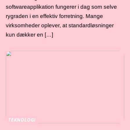
softwareapplikation fungerer i dag som selve
rygraden i en effektiv forretning. Mange
virksomheder oplever, at standardløsninger
kun dækker en […]
TEKNOLOGI