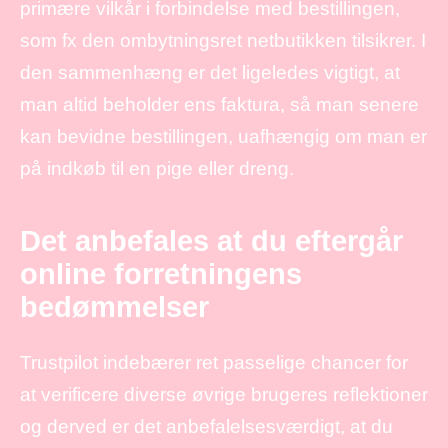
primære vilkår i forbindelse med bestillingen,
som fx den ombytningsret netbutikken tilsikrer. I
den sammenhæng er det ligeledes vigtigt, at
man altid beholder ens faktura, så man senere
kan bevidne bestillingen, uafhængig om man er
på indkøb til en pige eller dreng.
Det anbefales at du eftergår
online forretningens
bedømmelser
Trustpilot indebærer ret passelige chancer for
at verificere diverse øvrige brugeres reflektioner
og derved er det anbefalelsesværdigt, at du