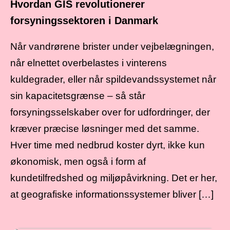
Hvordan GIS revolutionerer
forsyningssektoren i Danmark
Når vandrørene brister under vejbelægningen,
når elnettet overbelastes i vinterens
kuldegrader, eller når spildevandssystemet når
sin kapacitetsgrænse – så står
forsyningsselskaber over for udfordringer, der
kræver præcise løsninger med det samme.
Hver time med nedbrud koster dyrt, ikke kun
økonomisk, men også i form af
kundetilfredshed og miljøpåvirkning. Det er her,
at geografiske informationssystemer bliver […]