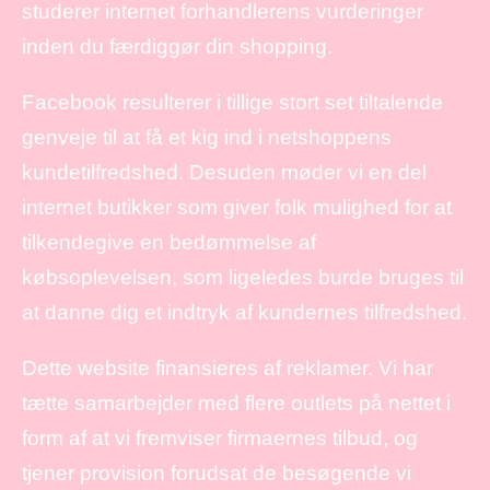
studerer internet forhandlerens vurderinger
inden du færdiggør din shopping.
Facebook resulterer i tillige stort set tiltalende
genveje til at få et kig ind i netshoppens
kundetilfredshed. Desuden møder vi en del
internet butikker som giver folk mulighed for at
tilkendegive en bedømmelse af
købsoplevelsen, som ligeledes burde bruges til
at danne dig et indtryk af kundernes tilfredshed.
Dette website finansieres af reklamer. Vi har
tætte samarbejder med flere outlets på nettet i
form af at vi fremviser firmaernes tilbud, og
tjener provision forudsat de besøgende vi