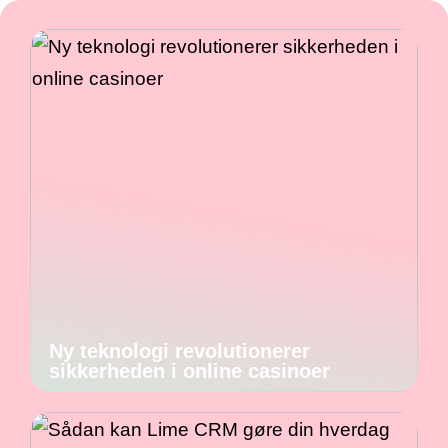
Ny teknologi revolutionerer
sikkerheden i online casinoer