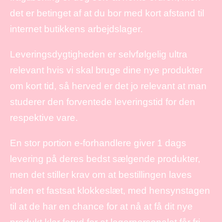
det er betinget af at du bor med kort afstand til
internet butikkens arbejdslager.
Leveringsdygtigheden er selvfølgelig ultra
relevant hvis vi skal bruge dine nye produkter
om kort tid, så herved er det jo relevant at man
studerer den forventede leveringstid for den
respektive vare.
En stor portion e-forhandlere giver 1 dags
levering på deres bedst sælgende produkter,
men det stiller krav om at bestillingen laves
inden et fastsat klokkeslæt, med hensynstagen
til at de har en chance for at nå at få dit nye