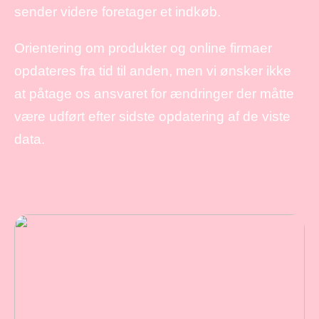
sender videre foretager et indkøb.
Orientering om produkter og online firmaer
opdateres fra tid til anden, men vi ønsker ikke
at påtage os ansvaret for ændringer der måtte
være udført efter sidste opdatering af de viste
data.