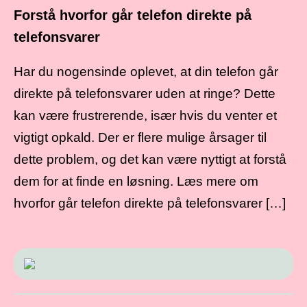
Forstå hvorfor går telefon direkte på
telefonsvarer
Har du nogensinde oplevet, at din telefon går
direkte på telefonsvarer uden at ringe? Dette
kan være frustrerende, især hvis du venter et
vigtigt opkald. Der er flere mulige årsager til
dette problem, og det kan være nyttigt at forstå
dem for at finde en løsning. Læs mere om
hvorfor går telefon direkte på telefonsvarer […]