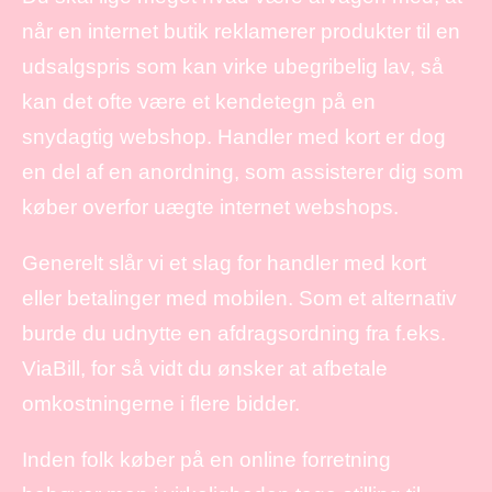
når en internet butik reklamerer produkter til en
udsalgspris som kan virke ubegribelig lav, så
kan det ofte være et kendetegn på en
snydagtig webshop. Handler med kort er dog
en del af en anordning, som assisterer dig som
køber overfor uægte internet webshops.
Generelt slår vi et slag for handler med kort
eller betalinger med mobilen. Som et alternativ
burde du udnytte en afdragsordning fra f.eks.
ViaBill, for så vidt du ønsker at afbetale
omkostningerne i flere bidder.
Inden folk køber på en online forretning