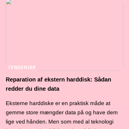
TENDENSER
Reparation af ekstern harddisk: Sådan
redder du dine data
Eksterne harddiske er en praktisk måde at
gemme store mængder data på og have dem
lige ved hånden. Men som med al teknologi