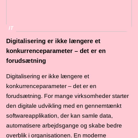
IT
Digitalisering er ikke længere et
konkurrenceparameter – det er en
forudsætning
Digitalisering er ikke længere et
konkurrenceparameter – det er en
forudsætning. For mange virksomheder starter
den digitale udvikling med en gennemtænkt
softwareapplikation, der kan samle data,
automatisere arbejdsgange og skabe bedre
overblik i organisationen. En moderne