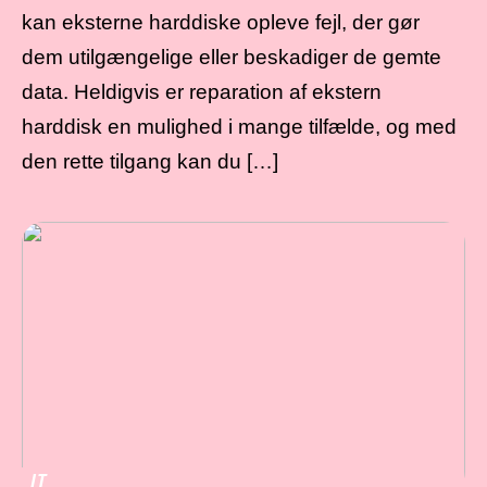
kan eksterne harddiske opleve fejl, der gør
dem utilgængelige eller beskadiger de gemte
data. Heldigvis er reparation af ekstern
harddisk en mulighed i mange tilfælde, og med
den rette tilgang kan du […]
IT