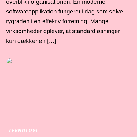
overblik i organisationen. En moderne
softwareapplikation fungerer i dag som selve
rygraden i en effektiv forretning. Mange
virksomheder oplever, at standardløsninger
kun dækker en […]
TEKNOLOGI