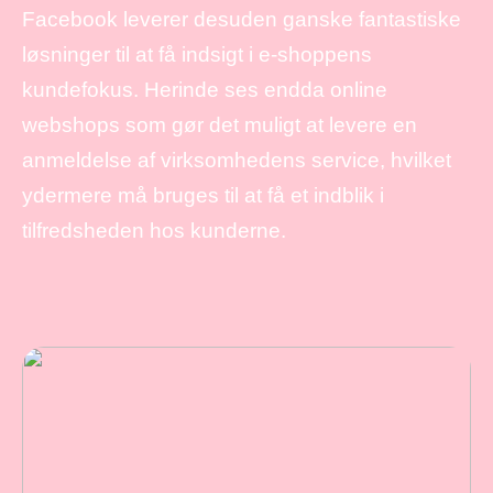
Facebook leverer desuden ganske fantastiske
løsninger til at få indsigt i e-shoppens
kundefokus. Herinde ses endda online
webshops som gør det muligt at levere en
anmeldelse af virksomhedens service, hvilket
ydermere må bruges til at få et indblik i
tilfredsheden hos kunderne.