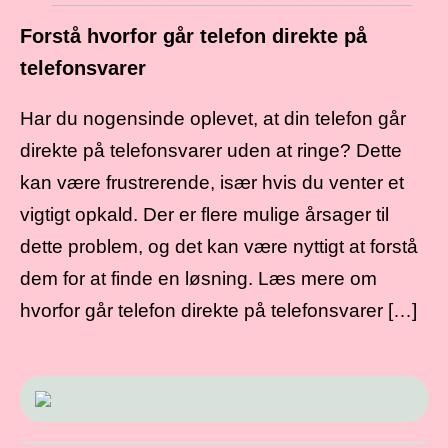
Forstå hvorfor går telefon direkte på
telefonsvarer
Har du nogensinde oplevet, at din telefon går
direkte på telefonsvarer uden at ringe? Dette
kan være frustrerende, især hvis du venter et
vigtigt opkald. Der er flere mulige årsager til
dette problem, og det kan være nyttigt at forstå
dem for at finde en løsning. Læs mere om
hvorfor går telefon direkte på telefonsvarer […]