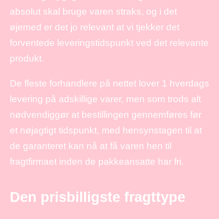
absolut skal bruge varen straks, og i det
øjemed er det jo relevant at vi tjekker det
forventede leveringstidspunkt ved det relevante
produkt.
De fleste forhandlere på nettet lover 1 hverdags
levering på adskillige varer, men som trods alt
nødvendiggør at bestillingen gennemføres før
et nøjagtigt tidspunkt, med hensynstagen til at
de garanteret kan nå at få varen hen til
fragtfirmaet inden de pakkeansatte har fri.
Den prisbilligste fragttype