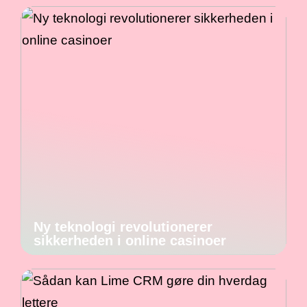
Ny teknologi revolutionerer
sikkerheden i online casinoer