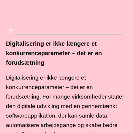
IT
Digitalisering er ikke længere et
konkurrenceparameter – det er en
forudsætning
Digitalisering er ikke længere et
konkurrenceparameter – det er en
forudsætning. For mange virksomheder starter
den digitale udvikling med en gennemtænkt
softwareapplikation, der kan samle data,
automatisere arbejdsgange og skabe bedre