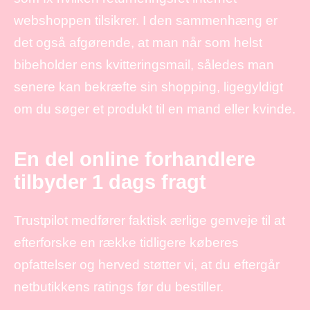
webshoppen tilsikrer. I den sammenhæng er
det også afgørende, at man når som helst
bibeholder ens kvitteringsmail, således man
senere kan bekræfte sin shopping, ligegyldigt
om du søger et produkt til en mand eller kvinde.
En del online forhandlere
tilbyder 1 dags fragt
Trustpilot medfører faktisk ærlige genveje til at
efterforske en række tidligere køberes
opfattelser og herved støtter vi, at du eftergår
netbutikkens ratings før du bestiller.