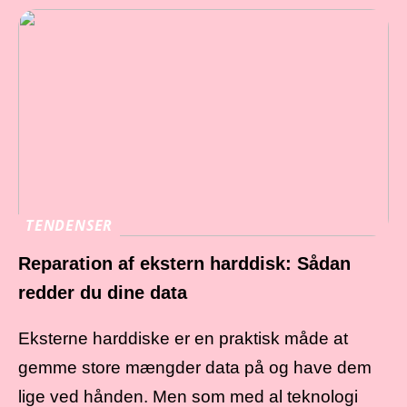
TENDENSER
Reparation af ekstern harddisk: Sådan
redder du dine data
Eksterne harddiske er en praktisk måde at
gemme store mængder data på og have dem
lige ved hånden. Men som med al teknologi