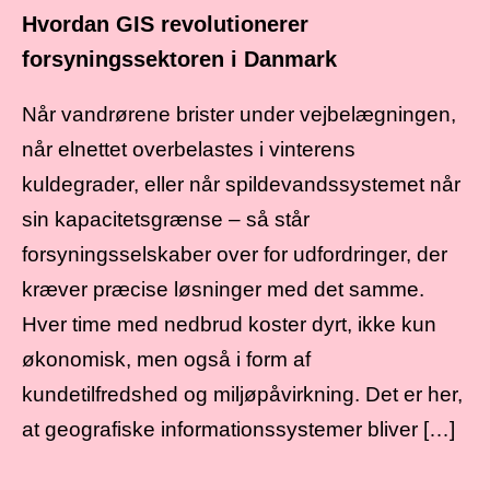
Hvordan GIS revolutionerer
forsyningssektoren i Danmark
Når vandrørene brister under vejbelægningen,
når elnettet overbelastes i vinterens
kuldegrader, eller når spildevandssystemet når
sin kapacitetsgrænse – så står
forsyningsselskaber over for udfordringer, der
kræver præcise løsninger med det samme.
Hver time med nedbrud koster dyrt, ikke kun
økonomisk, men også i form af
kundetilfredshed og miljøpåvirkning. Det er her,
at geografiske informationssystemer bliver […]