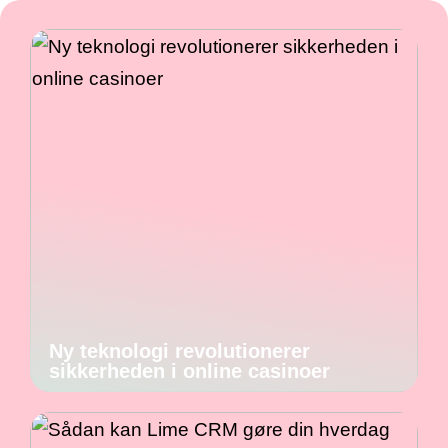
Ny teknologi revolutionerer
sikkerheden i online casinoer