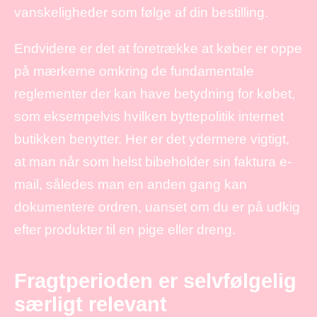
vanskeligheder som følge af din bestilling.
Endvidere er det at foretrække at køber er oppe
på mærkerne omkring de fundamentale
reglementer der kan have betydning for købet,
som eksempelvis hvilken byttepolitik internet
butikken benytter. Her er det ydermere vigtigt,
at man når som helst bibeholder sin faktura e-
mail, således man en anden gang kan
dokumentere ordren, uanset om du er på udkig
efter produkter til en pige eller dreng.
Fragtperioden er selvfølgelig
særligt relevant