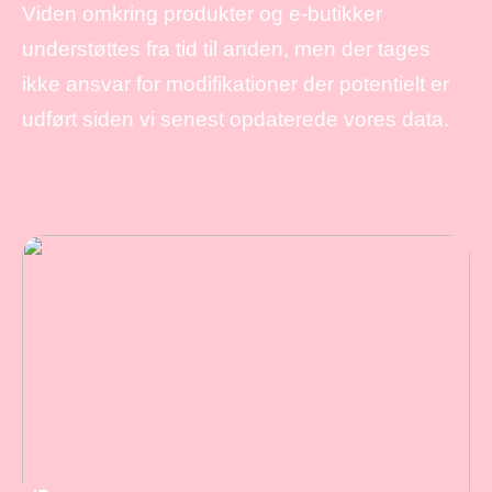
Viden omkring produkter og e-butikker
understøttes fra tid til anden, men der tages
ikke ansvar for modifikationer der potentielt er
udført siden vi senest opdaterede vores data.