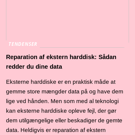
TENDENSER
Reparation af ekstern harddisk: Sådan
redder du dine data
Eksterne harddiske er en praktisk måde at
gemme store mængder data på og have dem
lige ved hånden. Men som med al teknologi
kan eksterne harddiske opleve fejl, der gør
dem utilgængelige eller beskadiger de gemte
data. Heldigvis er reparation af ekstern