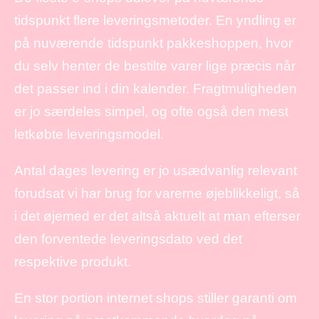
tidspunkt flere leveringsmetoder. En yndling er
på nuværende tidspunkt pakkeshoppen, hvor
du selv henter de bestilte varer lige præcis når
det passer ind i din kalender. Fragtmuligheden
er jo særdeles simpel, og ofte også den mest
letkøbte leveringsmodel.
Antal dages levering er jo usædvanlig relevant
forudsat vi har brug for varerne øjeblikkeligt, så
i det øjemed er det altså aktuelt at man efterser
den forventede leveringsdato ved det
respektive produkt.
En stor portion internet shops stiller garanti om