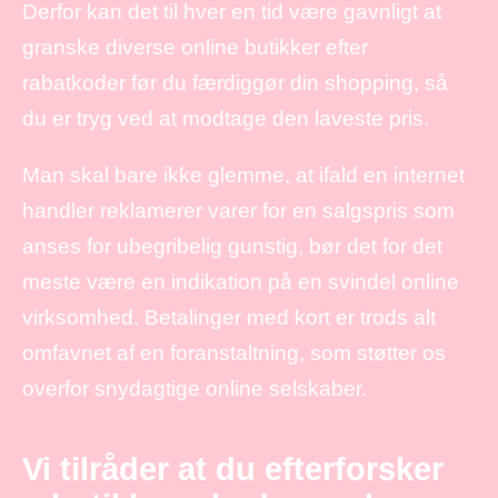
Derfor kan det til hver en tid være gavnligt at
granske diverse online butikker efter
rabatkoder før du færdiggør din shopping, så
du er tryg ved at modtage den laveste pris.
Man skal bare ikke glemme, at ifald en internet
handler reklamerer varer for en salgspris som
anses for ubegribelig gunstig, bør det for det
meste være en indikation på en svindel online
virksomhed. Betalinger med kort er trods alt
omfavnet af en foranstaltning, som støtter os
overfor snydagtige online selskaber.
Vi tilråder at du efterforsker