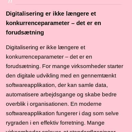
IT
Digitalisering er ikke længere et
konkurrenceparameter – det er en
forudsætning
Digitalisering er ikke længere et
konkurrenceparameter – det er en
forudsætning. For mange virksomheder starter
den digitale udvikling med en gennemtænkt
softwareapplikation, der kan samle data,
automatisere arbejdsgange og skabe bedre
overblik i organisationen. En moderne
softwareapplikation fungerer i dag som selve
rygraden i en effektiv forretning. Mange