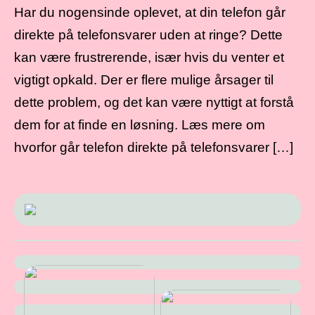
Har du nogensinde oplevet, at din telefon går
direkte på telefonsvarer uden at ringe? Dette
kan være frustrerende, især hvis du venter et
vigtigt opkald. Der er flere mulige årsager til
dette problem, og det kan være nyttigt at forstå
dem for at finde en løsning. Læs mere om
hvorfor går telefon direkte på telefonsvarer […]