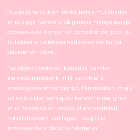
Trustpilot fører til en række habile muligheder
for at kigge nærmere på ganske mange øvrige
køberes evalueringer og derved er det godt, at
du tjekker e-butikkens bedømmelser før du
placerer din ordre.
Facebook frembyder ligeledes ganske
tiltalende metoder til at få indtryk af e-
forretningens troværdighed. Her møder vi nogle
online butikker som giver kunderne mulighed
for at nedfælde en omtale af ordreforløbet,
hvilket desuden kan tages i brug til at
fornemme hvor glade kunderne er.