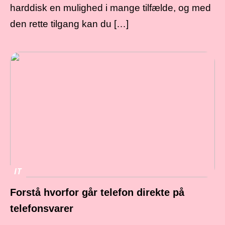
harddisk en mulighed i mange tilfælde, og med
den rette tilgang kan du […]
IT
Forstå hvorfor går telefon direkte på
telefonsvarer