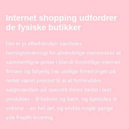
Internet shopping udfordrer
de fysiske butikker
Det er jo efterhånden særdeles
hensigtsmæssigt for almindelige mennesker at
sammenligne priser i blandt forskellige internet
firmaer og følgelig har utallige forretninger på
nettet været presset til at at formindske
salgsværdien på specielt deres bedst i test
produkter – til babyer og børn, og ligeledes til
voksne – en hel del, og endda nogle gange
yde fragtfri levering.