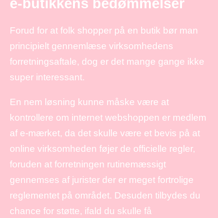
e-butikkens bedømmelser
Forud for at folk shopper på en butik bør man
principielt gennemlæse virksomhedens
forretningsaftale, dog er det mange gange ikke
super interessant.
En nem løsning kunne måske være at
kontrollere om internet webshoppen er medlem
af e-mærket, da det skulle være et bevis på at
online virksomheden føjer de officielle regler,
foruden at forretningen rutinemæssigt
gennemses af jurister der er meget fortrolige
reglementet på området. Desuden tilbydes du
chance for støtte, ifald du skulle få