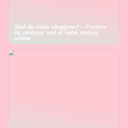
Skal du male væggene? – Fordele
og ulemper ved at købe maling
online