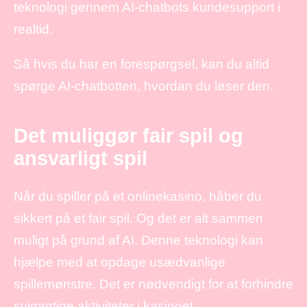
teknologi gennem AI-chatbots kundesupport i
realtid.
Så hvis du har en forespørgsel, kan du altid
spørge AI-chatbotten, hvordan du løser den.
Det muliggør fair spil og
ansvarligt spil
Når du spiller på et onlinekasino, håber du
sikkert på et fair spil. Og det er alt sammen
muligt på grund af AI. Denne teknologi kan
hjælpe med at opdage usædvanlige
spillemønstre. Det er nødvendigt for at forhindre
svigagtige aktiviteter i kasinoet.