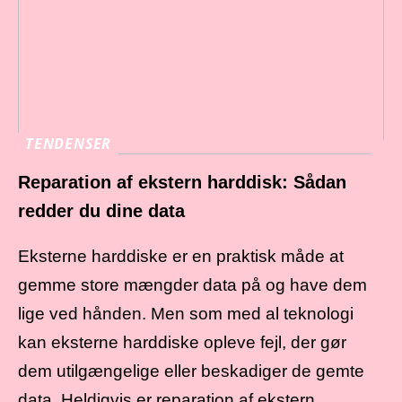
TENDENSER
Reparation af ekstern harddisk: Sådan
redder du dine data
Eksterne harddiske er en praktisk måde at
gemme store mængder data på og have dem
lige ved hånden. Men som med al teknologi
kan eksterne harddiske opleve fejl, der gør
dem utilgængelige eller beskadiger de gemte
data. Heldigvis er reparation af ekstern