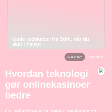
Gode redskaber fra Stihl, når du
skal i haven
27/03/2025
Tendenser
Hvordan teknologi
gør onlinekasinoer
bedre
Onlinekasinoer er nu mere tiltrækkende og