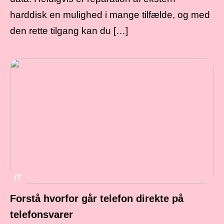
harddisk en mulighed i mange tilfælde, og med
den rette tilgang kan du […]
IT
Forstå hvorfor går telefon direkte på
telefonsvarer