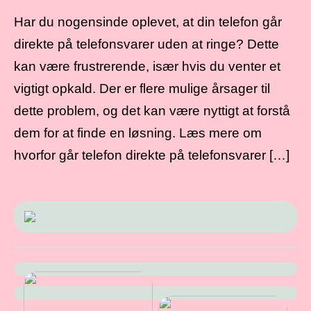
Har du nogensinde oplevet, at din telefon går
direkte på telefonsvarer uden at ringe? Dette
kan være frustrerende, især hvis du venter et
vigtigt opkald. Der er flere mulige årsager til
dette problem, og det kan være nyttigt at forstå
dem for at finde en løsning. Læs mere om
hvorfor går telefon direkte på telefonsvarer […]