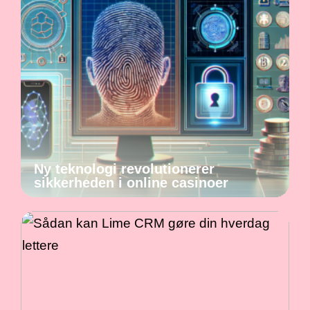
Ny teknologi revolutionerer
sikkerheden i online casinoer