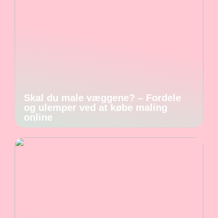
Skal du male væggene? – Fordele
og ulemper ved at købe maling
online