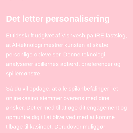
Det letter personalisering
Et tidsskrift udgivet af Vishvesh på IRE fastslog,
at AI-teknologi mestrer kunsten at skabe
personlige oplevelser. Denne teknologi
analyserer spillernes adfærd, præferencer og
spillemønstre.
Så du vil opdage, at alle spilanbefalinger i et
onlinekasino stemmer overens med dine
ønsker. Det er med til at øge dit engagement og
opmuntre dig til at blive ved med at komme
tilbage til kasinoet. Derudover muliggør