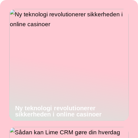
Ny teknologi revolutionerer
sikkerheden i online casinoer