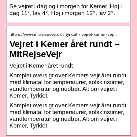
Se vejret i dag og i morgen for Kemer. Høj i
dag 11°, lav 4°, Høj i morgen 12°, lav 2°.
http s://www.mitrejsevejr.dk › tyrkiet › vejret-kemer-vej…
Vejret i Kemer året rundt –
MitRejseVejr
Vejret i Kemer året rundt
Komplet oversigt over Kemers vejr året rundt
med klimatal for temperaturer, solskinstimer,
vandtemperatur og nedbør. Alt om vejret i
Kemer, Tyrkiet.
Komplet oversigt over Kemers vejr året rundt
med klimatal for temperaturer, solskinstimer,
vandtemperatur og nedbør. Alt om vejret i
Kemer, Tyrkiet