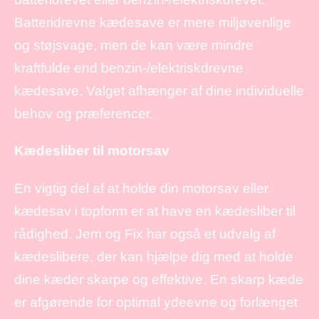
Batteridrevne kædesave er mere miljøvenlige
og støjsvage, men de kan være mindre
kraftfulde end benzin-/elektriskdrevne
kædesave. Valget afhænger af dine individuelle
behov og præferencer.
Kædesliber til motorsav
En vigtig del af at holde din motorsav eller
kædesav i topform er at have en kædesliber til
rådighed. Jem og Fix har også et udvalg af
kædeslibere, der kan hjælpe dig med at holde
dine kæder skarpe og effektive. En skarp kæde
er afgørende for optimal ydeevne og forlænget