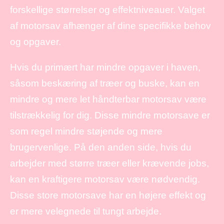
forskellige størrelser og effektniveauer. Valget
af motorsav afhænger af dine specifikke behov
og opgaver.
Hvis du primært har mindre opgaver i haven,
såsom beskæring af træer og buske, kan en
mindre og mere let håndterbar motorsav være
tilstrækkelig for dig. Disse mindre motorsave er
som regel mindre støjende og mere
brugervenlige. På den anden side, hvis du
arbejder med større træer eller krævende jobs,
kan en kraftigere motorsav være nødvendig.
Disse store motorsave har en højere effekt og
er mere velegnede til tungt arbejde.