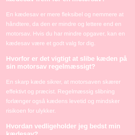
En kædesav er mere fleksibel og nemmere at
håndtere, da den er mindre og lettere end en
motorsav. Hvis du har mindre opgaver, kan en
kædesav være et godt valg for dig.
Hvorfor er det vigtigt at slibe kæden på
sin motorsav regelmæssigt?
En skarp kæde sikrer, at motorsaven skærer
effektivt og præcist. Regelmæssig slibning
forlænger også kædens levetid og mindsker
risikoen for ulykker.
Hvordan vedligeholder jeg bedst min
kædesav?