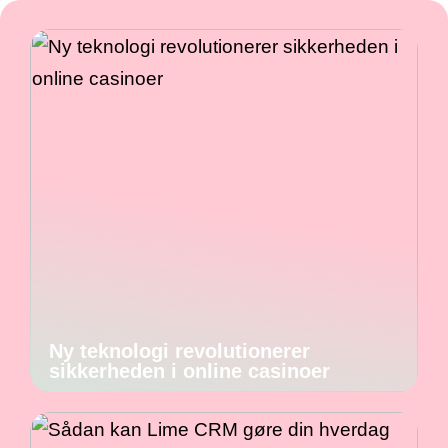
Ny teknologi revolutionerer
sikkerheden i online casinoer