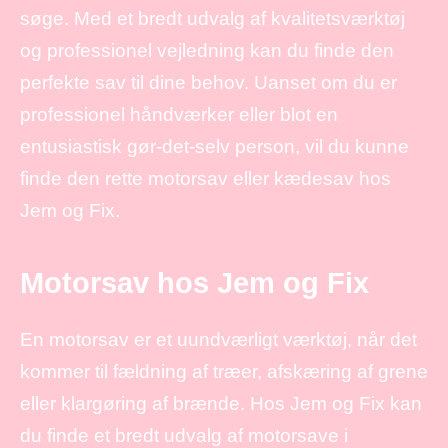
søge. Med et bredt udvalg af kvalitetsværktøj
og professionel vejledning kan du finde den
perfekte sav til dine behov. Uanset om du er
professionel håndværker eller blot en
entusiastisk gør-det-selv person, vil du kunne
finde den rette motorsav eller kædesav hos
Jem og Fix.
Motorsav hos Jem og Fix
En motorsav er et uundværligt værktøj, når det
kommer til fældning af træer, afskæring af grene
eller klargøring af brænde. Hos Jem og Fix kan
du finde et bredt udvalg af motorsave i