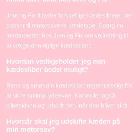
Jem og Fix tilbyder forskellige kædeslibere, der
passer til motorsavens kædetype. Spørg en
medarbejder hos Jem og Fix om vejledning til
at vælge den rigtige kædesliber.
Hvordan vedligeholder jeg min
kædesliber bedst muligt?
Rens og smør din kædesliber regelmæssigt for
at sikre optimal ydeevne. Kontroller også
slibeskiven og udskift den, når den bliver slidt.
Hvornår skal jeg udskifte kæden på
min motorsav?