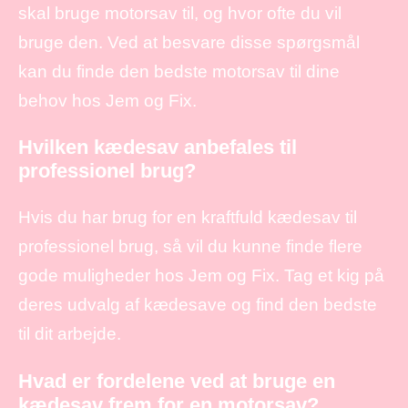
skal bruge motorsav til, og hvor ofte du vil
bruge den. Ved at besvare disse spørgsmål
kan du finde den bedste motorsav til dine
behov hos Jem og Fix.
Hvilken kædesav anbefales til
professionel brug?
Hvis du har brug for en kraftfuld kædesav til
professionel brug, så vil du kunne finde flere
gode muligheder hos Jem og Fix. Tag et kig på
deres udvalg af kædesave og find den bedste
til dit arbejde.
Hvad er fordelene ved at bruge en
kædesav frem for en motorsav?