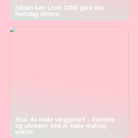
Sådan kan Lime CRM gøre din
hverdag lettere
Skal du male væggene? – Fordele
og ulemper ved at købe maling
online