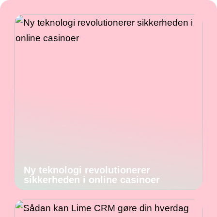
Ny teknologi revolutionerer
sikkerheden i online casinoer