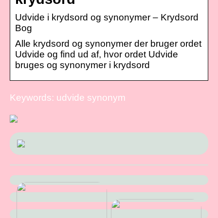
Udvide i krydsord og synonymer – Krydsord
Bog
Alle krydsord og synonymer der bruger ordet
Udvide og find ud af, hvor ordet Udvide
bruges og synonymer i krydsord
Keywords: udvide synonym