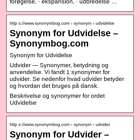
forøgelse, · ekspansion, · udbredelse …
http s://www.synonymbog.com › synonym › udvidelse
Synonym for Udvidelse –
Synonymbog.com
Synonym for Udvidelse
Udvider — Synonymer, betydning og
anvendelse. Vi fandt 1 synonymer for
udvider. Se nedenfor hvad udvider betyder
og hvordan det bruges på dansk.
Beskrivelse og synonymer for ordet
Udvidelse
http s://www.synonymbog.com › synonym › udvider
Synonym for Udvider –