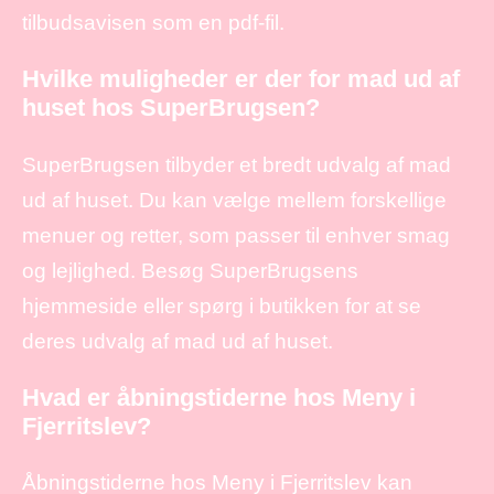
tilbudsavisen som en pdf-fil.
Hvilke muligheder er der for mad ud af
huset hos SuperBrugsen?
SuperBrugsen tilbyder et bredt udvalg af mad
ud af huset. Du kan vælge mellem forskellige
menuer og retter, som passer til enhver smag
og lejlighed. Besøg SuperBrugsens
hjemmeside eller spørg i butikken for at se
deres udvalg af mad ud af huset.
Hvad er åbningstiderne hos Meny i
Fjerritslev?
Åbningstiderne hos Meny i Fjerritslev kan