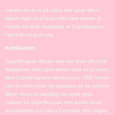
Uanset om du er på udkig efter gode tilbud,
lækker mad ud af huset eller bare ønsker at
handle ind til din dagligdag, er SuperBrugsen
Fjerritslev et godt valg.
Konklusion
SuperBrugsen tilbyder ikke kun gode tilbud på
dagligvarer, men også lækker mad ud af huset.
Med SuperBrugsens tilbudsaviser i PDF format
kan du nemt holde dig opdateret på de seneste
tilbud, mens du samtidig kan nyde gode
måltider fra SuperBrugsen eller andre lokale
leverandører som Meny Fjerritslev eller Slagter