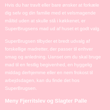
Hvis du har travlt eller bare ønsker at forkæle
dig selv og din familie med et velsmagende
måltid uden at skulle stå i køkkenet, er
SuperBrugsens mad ud af huset et godt valg.
SuperBrugsen tilbyder et bredt udvalg af
forskellige madretter, der passer til enhver
smag og anledning. Uanset om du skal bruge
mad til en festlig begivenhed, en hyggelig
middag derhjemme eller en nem frokost til
arbejdsdagen, kan du finde det hos
SuperBrugsen.
Meny Fjerritslev og Slagter Palle