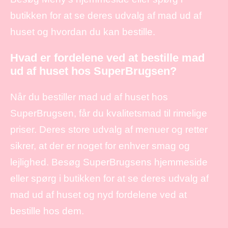
butikken for at se deres udvalg af mad ud af
huset og hvordan du kan bestille.
Hvad er fordelene ved at bestille mad
ud af huset hos SuperBrugsen?
Når du bestiller mad ud af huset hos
SuperBrugsen, får du kvalitetsmad til rimelige
priser. Deres store udvalg af menuer og retter
sikrer, at der er noget for enhver smag og
lejlighed. Besøg SuperBrugsens hjemmeside
eller spørg i butikken for at se deres udvalg af
mad ud af huset og nyd fordelene ved at
bestille hos dem.