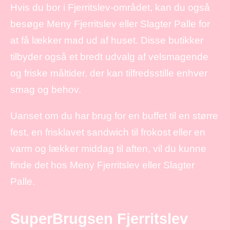
Hvis du bor i Fjerritslev-området, kan du også
besøge Meny Fjerritslev eller Slagter Palle for
at få lækker mad ud af huset. Disse butikker
tilbyder også et bredt udvalg af velsmagende
og friske måltider, der kan tilfredsstille enhver
smag og behov.
Uanset om du har brug for en buffet til en større
fest, en frisklavet sandwich til frokost eller en
varm og lækker middag til aften, vil du kunne
finde det hos Meny Fjerritslev eller Slagter
Palle.
SuperBrugsen Fjerritslev