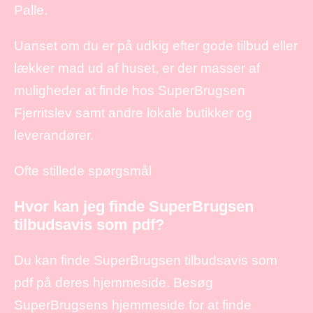
Palle.
Uanset om du er på udkig efter gode tilbud eller
lækker mad ud af huset, er der masser af
muligheder at finde hos SuperBrugsen
Fjerritslev samt andre lokale butikker og
leverandører.
Ofte stillede spørgsmål
Hvor kan jeg finde SuperBrugsen
tilbudsavis som pdf?
Du kan finde SuperBrugsen tilbudsavis som
pdf på deres hjemmeside. Besøg
SuperBrugsens hjemmeside for at finde