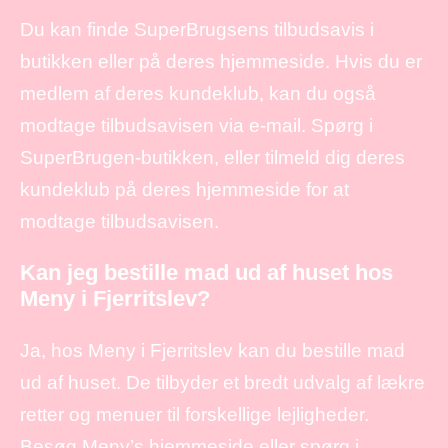
Du kan finde SuperBrugsens tilbudsavis i
butikken eller på deres hjemmeside. Hvis du er
medlem af deres kundeklub, kan du også
modtage tilbudsavisen via e-mail. Spørg i
SuperBrugen-butikken, eller tilmeld dig deres
kundeklub på deres hjemmeside for at
modtage tilbudsavisen.
Kan jeg bestille mad ud af huset hos
Meny i Fjerritslev?
Ja, hos Meny i Fjerritslev kan du bestille mad
ud af huset. De tilbyder et bredt udvalg af lækre
retter og menuer til forskellige lejligheder.
Besøg Meny’s hjemmeside eller spørg i