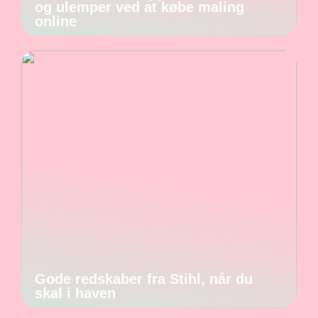
og ulemper ved at købe maling
online
Gode redskaber fra Stihl, når du
skal i haven