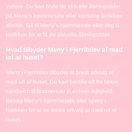
variere. Du kan finde de aktuelle åbningstider
på Meny’s hjemmeside eller kontakte butikken
direkte. Gå til Meny’s hjemmeside eller ring til
butikken for at få de aktuelle åbningstider.
Hvad tilbyder Meny i Fjerritslev af mad
ud af huset?
Meny i Fjerritslev tilbyder et bredt udvalg af
mad ud af huset. Du kan bestille alt fra lækre
sandwich til festmenuer til enhver lejlighed.
Besøg Meny’s hjemmeside eller spørg i
butikken for at se deres udvalg af mad ud af
huset.