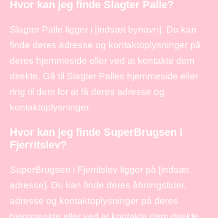
Hvor kan jeg finde Slagter Palle?
Slagter Palle ligger i [indsæt bynavn]. Du kan
finde deres adresse og kontaktoplysninger på
deres hjemmeside eller ved at kontakte dem
direkte. Gå til Slagter Palles hjemmeside eller
ring til dem for at få deres adresse og
kontaktoplysninger.
Hvor kan jeg finde SuperBrugsen i
Fjerritslev?
SuperBrugsen i Fjerritslev ligger på [indsæt
adresse]. Du kan finde deres åbningstider,
adresse og kontaktoplysninger på deres
hjemmeside eller ved at kontakte dem direkte.