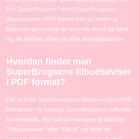
hos SuperBrugsen? Med SuperBrugsens
tilbudsaviser i PDF format kan du nemt og
bekvemt gennemse de aktuelle tilbud og sikre
dig de bedste priser på dine favoritprodukter.
Hvordan finder man
SuperBrugsens tilbudsaviser
i PDF format?
For at finde SuperBrugsens tilbudsaviser i PDF
format kan du besøge SuperBrugsens officielle
hjemmeside. Her kan du navigere til afsnittet
“Tilbudsaviser” eller “Tilbud” og finde de