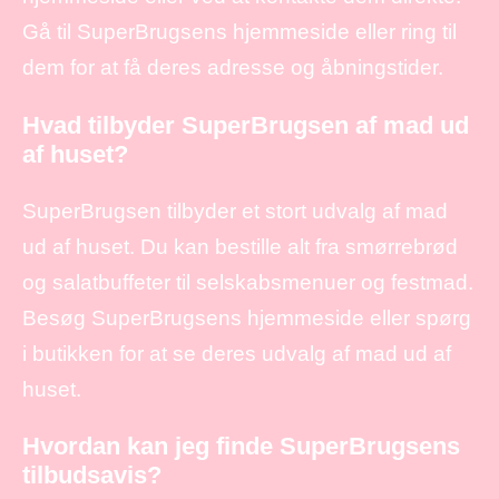
Gå til SuperBrugsens hjemmeside eller ring til
dem for at få deres adresse og åbningstider.
Hvad tilbyder SuperBrugsen af mad ud
af huset?
SuperBrugsen tilbyder et stort udvalg af mad
ud af huset. Du kan bestille alt fra smørrebrød
og salatbuffeter til selskabsmenuer og festmad.
Besøg SuperBrugsens hjemmeside eller spørg
i butikken for at se deres udvalg af mad ud af
huset.
Hvordan kan jeg finde SuperBrugsens
tilbudsavis?