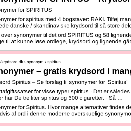
nymer for SPIRITUS
ymer for spiritus med 4 bogstaver: RAKI. Tilføj mangl
ede danske / skandinaviske krydsord til så store del
e over synonymer til det ord SPIRITUS og 58 lignen
ge til at kunne løse ordlege, krydsord og lignende gå
://krydsord.dk › synonym › spiritus
nonymer – gratis krydsord i ma
ord Spiritus – Se forslag til synonymer for ‘Spiritus’
afgiftssatser for visse typer spiritus · Det er således ik
r har De tre liter spiritus og 600 cigaretter. · Så …
ymer for Spiritus. Hvor mange alternativer findes de
ndvis af ord i denne moderne overskuelige synonym