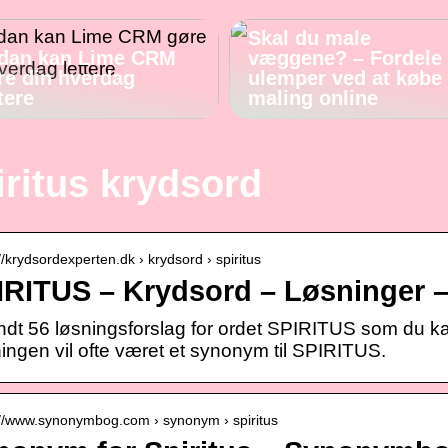
Skal du male
dan kan Lime CRM
væggene? – Fordele
re din hverdag
ulemper ved at købe
tere
maling online
iritus krydsord
//krydsordexperten.dk › krydsord › spiritus
IRITUS – Krydsord – Løsninger 
ndt 56 løsningsforslag for ordet SPIRITUS som du kan
ingen vil ofte været et synonym til SPIRITUS.
://www.synonymbog.com › synonym › spiritus