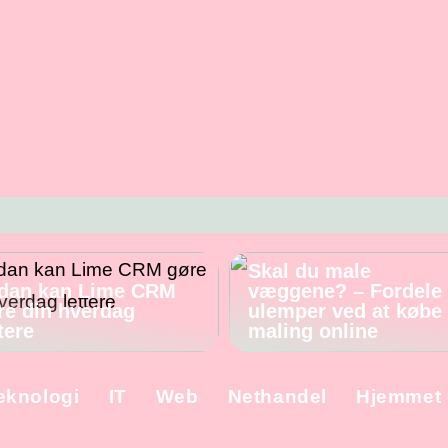
Skal du male
dan kan Lime CRM
væggene? – Fordele
re din hverdag
ulemper ved at købe
tere
maling online
eknologi
IT
Web
Nethandel
Hjemmet