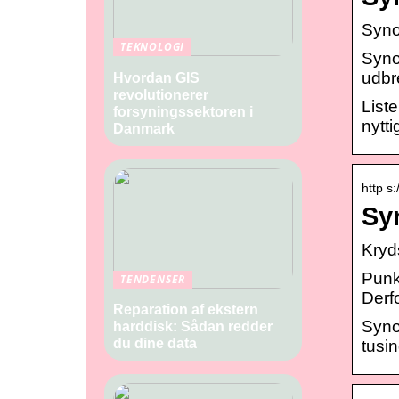
Syno
TEKNOLOGI
Synon
udbr
Hvordan GIS
revolutionerer
List
forsyningssektoren i
nytti
Danmark
http s
Sy
Kryds
Punkt
TENDENSER
Derfo
Reparation af ekstern
Synon
harddisk: Sådan redder
du dine data
tusi