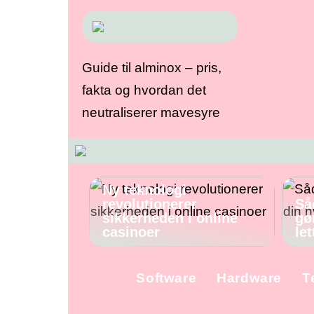
Guide til alminox – pris,
fakta og hvordan det
neutraliserer mavesyre
Ny teknologi
revolutionerer
Så
sikkerheden i online
gø
casinoer
let
Software
Hardware
T