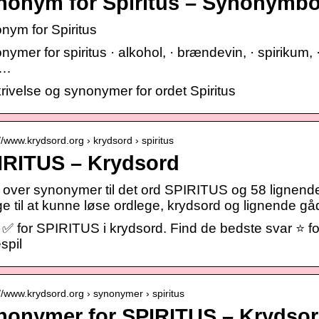
nonym for Spiritus – Synonymb
nym for Spiritus
ymer for spiritus · alkohol, · brændevin, · spirikum, · sp
 …
rivelse og synonymer for ordet Spiritus
://www.krydsord.org › krydsord › spiritus
IRITUS – Krydsord
e over synonymer til det ord SPIRITUS og 58 lignen
ge til at kunne løse ordlege, krydsord og lignende gå
 ✅ for SPIRITUS i krydsord. Find de bedste svar ⭐ for
spil
://www.krydsord.org › synonymer › spiritus
nonymer for SPIRITUS – Krydso