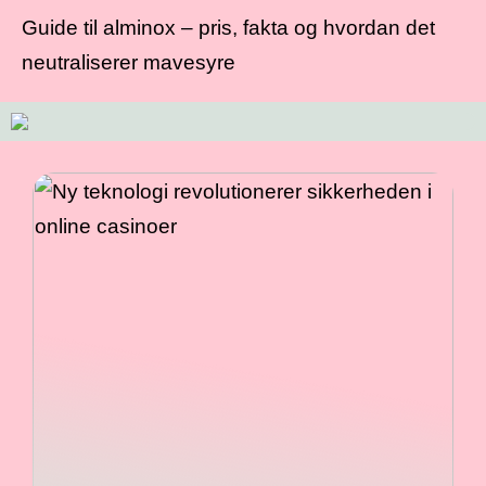
Guide til alminox – pris, fakta og hvordan det
neutraliserer mavesyre