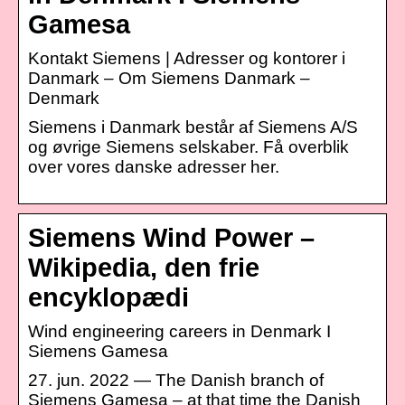
Gamesa
Kontakt Siemens | Adresser og kontorer i
Danmark – Om Siemens Danmark –
Denmark
Siemens i Danmark består af Siemens A/S
og øvrige Siemens selskaber. Få overblik
over vores danske adresser her.
Siemens Wind Power –
Wikipedia, den frie
encyklopædi
Wind engineering careers in Denmark I
Siemens Gamesa
27. jun. 2022 — The Danish branch of
Siemens Gamesa – at that time the Danish