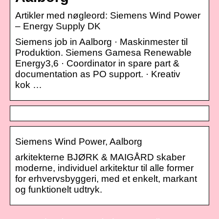
Artikler med nøgleord: Siemens Wind Power
– Energy Supply DK
Siemens job in Aalborg · Maskinmester til
Produktion. Siemens Gamesa Renewable
Energy3,6 · Coordinator in spare part &
documentation as PO support. · Kreativ
kok …
Siemens Wind Power, Aalborg
arkitekterne BJØRK & MAIGÅRD skaber
moderne, individuel arkitektur til alle former
for erhvervsbyggeri, med et enkelt, markant
og funktionelt udtryk.