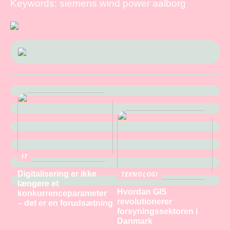
Keywords: siemens wind power aalborg
IT
Digitalisering er ikke
TEKNOLOGI
længere et
Hvordan GIS
konkurrenceparameter
revolutionerer
– det er en forudsætning
forsyningssektoren i
Danmark