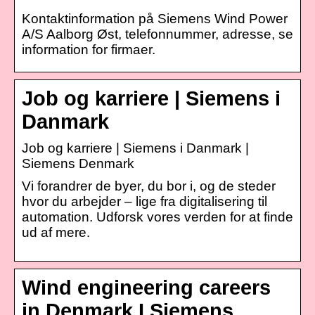
Kontaktinformation på Siemens Wind Power
A/S Aalborg Øst, telefonnummer, adresse, se
information for firmaer.
Job og karriere | Siemens i
Danmark
Job og karriere | Siemens i Danmark |
Siemens Denmark
Vi forandrer de byer, du bor i, og de steder
hvor du arbejder – lige fra digitalisering til
automation. Udforsk vores verden for at finde
ud af mere.
Wind engineering careers
in Denmark I Siemens