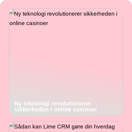
Ny teknologi revolutionerer
sikkerheden i online casinoer