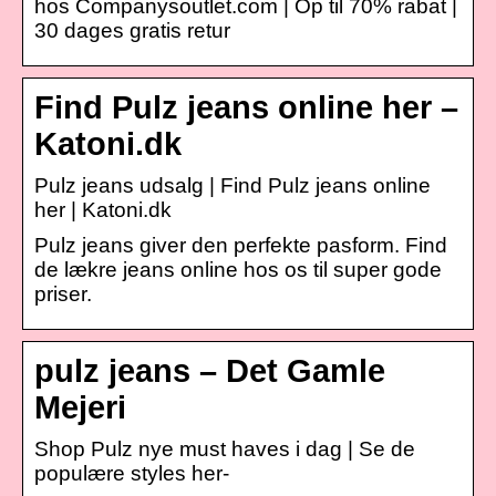
hos Companysoutlet.com | Op til 70% rabat |
30 dages gratis retur
Find Pulz jeans online her –
Katoni.dk
Pulz jeans udsalg | Find Pulz jeans online
her | Katoni.dk
Pulz jeans giver den perfekte pasform. Find
de lækre jeans online hos os til super gode
priser.
pulz jeans – Det Gamle
Mejeri
Shop Pulz nye must haves i dag | Se de
populære styles her-