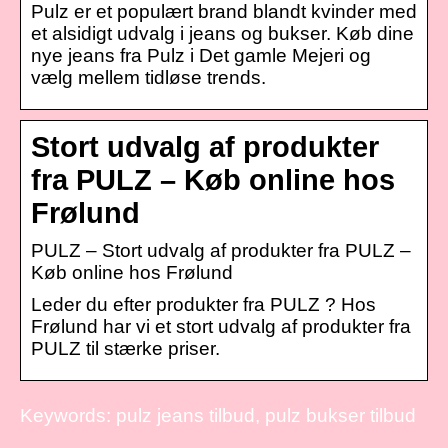
Pulz er et populært brand blandt kvinder med
et alsidigt udvalg i jeans og bukser. Køb dine
nye jeans fra Pulz i Det gamle Mejeri og
vælg mellem tidløse trends.
Stort udvalg af produkter
fra PULZ – Køb online hos
Frølund
PULZ – Stort udvalg af produkter fra PULZ –
Køb online hos Frølund
Leder du efter produkter fra PULZ ? Hos
Frølund har vi et stort udvalg af produkter fra
PULZ til stærke priser.
Keywords: pulz jeans tilbud, pulz bukser tilbud