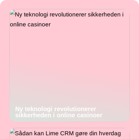
Ny teknologi revolutionerer
sikkerheden i online casinoer