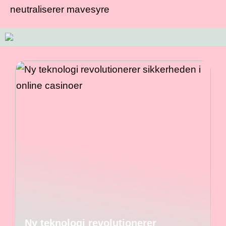
neutraliserer mavesyre
Ny teknologi revolutionerer