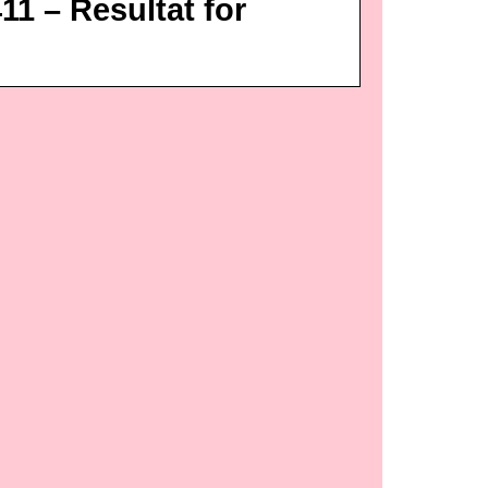
11 – Resultat for