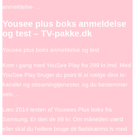
anmeldelse-…
Yousee plus boks anmeldelse
og test – TV-pakke.dk
Yousee plus boks anmeldelse og test
Kom i gang med YouSee Play fra 299 kr./md. Med
YouSee Play bruger du point til at vælge dine tv-
kanaler og streamingtjenester, og du bestemmer
selv, …
Læs 2014 testen af Yousees Plus boks fra
Samsung. Er den de 99 kr. Om måneden værd
eller skal du hellere bruge dit fladskærms tv med