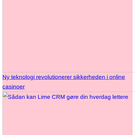
Ny teknologi revolutionerer sikkerheden i online
casinoer