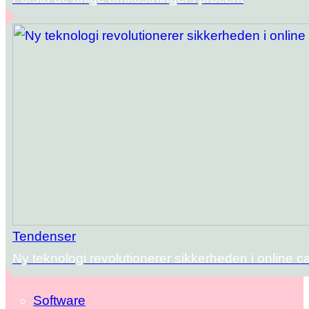
Tendenser
Ny teknologi revolutionerer sikkerheden i online c
Software