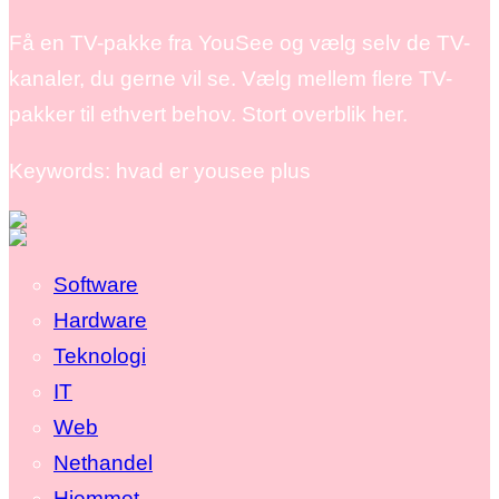
Få en TV-pakke fra YouSee og vælg selv de TV-
kanaler, du gerne vil se. Vælg mellem flere TV-
pakker til ethvert behov. Stort overblik her.
Keywords: hvad er yousee plus
Software
Hardware
Teknologi
IT
Web
Nethandel
Hjemmet