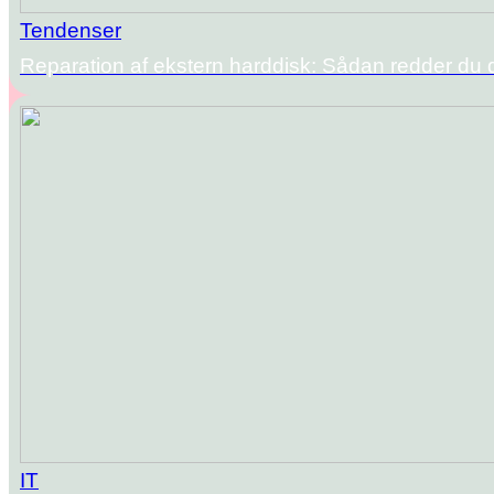
Tendenser
Reparation af ekstern harddisk: Sådan redder du 
IT