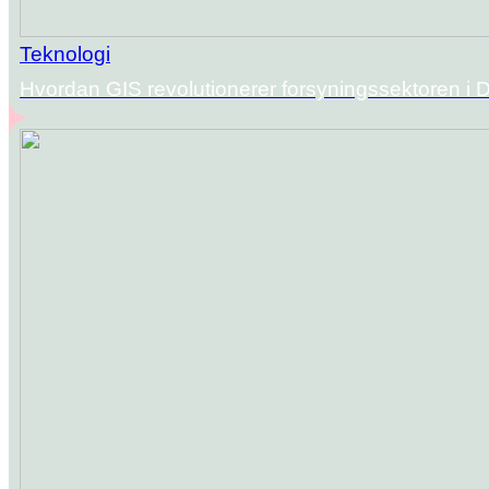
Teknologi
Hvordan GIS revolutionerer forsyningssektoren i