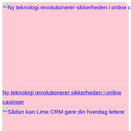
Ny teknologi revolutionerer sikkerheden i online
casinoer