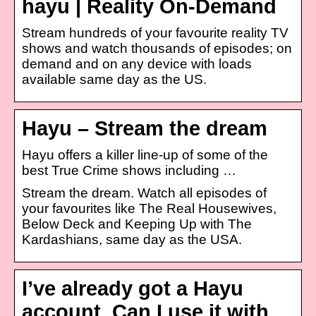
hayu | Reality On-Demand
Stream hundreds of your favourite reality TV
shows and watch thousands of episodes; on
demand and on any device with loads
available same day as the US.
Hayu – Stream the dream
Hayu offers a killer line-up of some of the
best True Crime shows including …
Stream the dream. Watch all episodes of
your favourites like The Real Housewives,
Below Deck and Keeping Up with The
Kardashians, same day as the USA.
I’ve already got a Hayu
account. Can I use it with