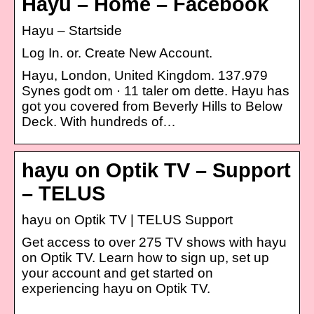
Hayu – Home – Facebook
Hayu – Startside
Log In. or. Create New Account.
Hayu, London, United Kingdom. 137.979
Synes godt om · 11 taler om dette. Hayu has
got you covered from Beverly Hills to Below
Deck. With hundreds of…
hayu on Optik TV – Support
– TELUS
hayu on Optik TV | TELUS Support
Get access to over 275 TV shows with hayu
on Optik TV. Learn how to sign up, set up
your account and get started on
experiencing hayu on Optik TV.