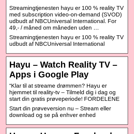
Streamingtjenesten hayu er 100 % reality TV
med subscription video-on-demand (SVOD)
udbudt af NBCUniversal International. For
49,- / måned om måneden uden …
Streamingtjenesten hayu er 100 % reality TV
udbudt af NBCUniversal International
Hayu – Watch Reality TV –
Apps i Google Play
“Klar til at streame drømmen? Hayu er
hjemmet til reality-tv – Tilmeld dig i dag og
start din gratis prøveperiode! FORDELENE
Start din prøveversion nu – Stream eller
download og se på enhver enhed