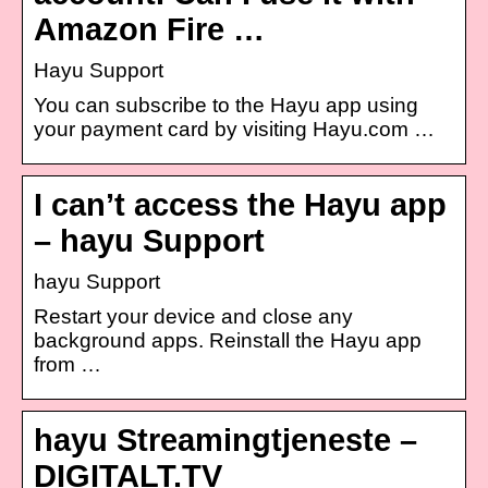
Amazon Fire …
Hayu Support
You can subscribe to the Hayu app using
your payment card by visiting Hayu.com …
I can’t access the Hayu app
– hayu Support
hayu Support
Restart your device and close any
background apps. Reinstall the Hayu app
from …
hayu Streamingtjeneste –
DIGITALT.TV