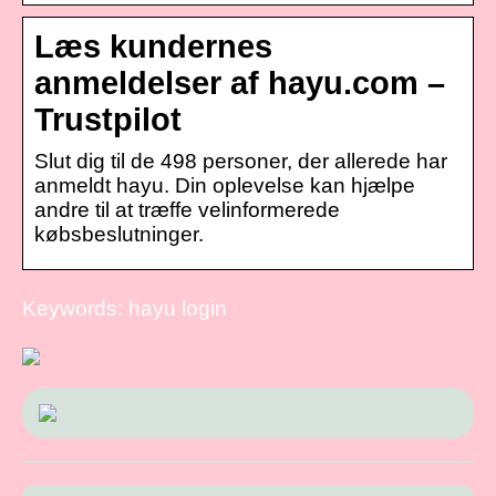
Læs kundernes
anmeldelser af hayu.com –
Trustpilot
Slut dig til de 498 personer, der allerede har
anmeldt hayu. Din oplevelse kan hjælpe
andre til at træffe velinformerede
købsbeslutninger.
Keywords: hayu login