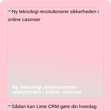
Ny teknologi revolutionerer
sikkerheden i online casinoer