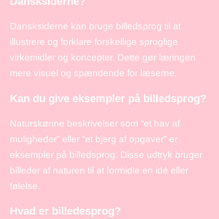
Dansksiderne?
Dansksiderne kan bruge billedsprog til at
illustrere og forklare forskellige sproglige
virkemidler og koncepter. Dette gør læringen
mere visuel og spændende for læserne.
Kan du give eksempler på billedsprog?
Naturskønne beskrivelser som “et hav af
muligheder” eller “et bjerg af opgaver” er
eksempler på billedsprog. Disse udtryk bruger
billeder af naturen til at formidle en idé eller
følelse.
Hvad er billedesprog?