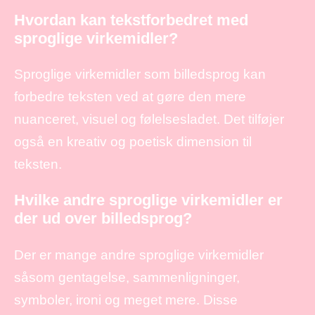
Hvordan kan tekstforbedret med
sproglige virkemidler?
Sproglige virkemidler som billedsprog kan
forbedre teksten ved at gøre den mere
nuanceret, visuel og følelsesladet. Det tilføjer
også en kreativ og poetisk dimension til
teksten.
Hvilke andre sproglige virkemidler er
der ud over billedsprog?
Der er mange andre sproglige virkemidler
såsom gentagelse, sammenligninger,
symboler, ironi og meget mere. Disse