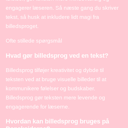
engagerer læseren. Så næste gang du skriver
tekst, så husk at inkludere lidt magi fra
billedsproget.
Ofte stillede spørgsmål
Hvad gør billedsprog ved en tekst?
Billedsprog tilføjer kreativitet og dybde til
teksten ved at bruge visuelle billeder til at
kommunikere følelser og budskaber.
Billedsprog gør teksten mere levende og
engagerende for læserne.
Hvordan kan billedsprog bruges på