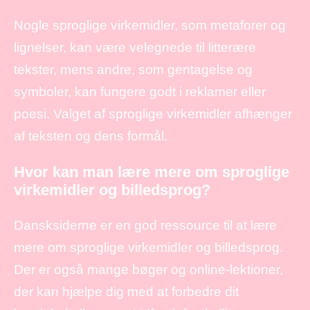
Nogle sproglige virkemidler, som metaforer og
lignelser, kan være velegnede til litterære
tekster, mens andre, som gentagelse og
symboler, kan fungere godt i reklamer eller
poesi. Valget af sproglige virkemidler afhænger
af teksten og dens formål.
Hvor kan man lære mere om sproglige
virkemidler og billedsprog?
Dansksiderne er en god ressource til at lære
mere om sproglige virkemidler og billedsprog.
Der er også mange bøger og online-lektioner,
der kan hjælpe dig med at forbedre dit