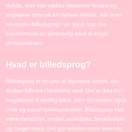
dybde, som kan vække læserens fantasi og
engagere dem på en dybere niveau. Når man
anvender billedsprog i sin tekst, kan det
transformere en almindelig tekst til noget
ekstraordinært.
Hvad er billedsprog?
Billedsprog er brugen af figurative udtryk, der
skaber billeder i læserens sind. Det er ikke kun
begrænset til skriftlig tekst, men anvendes også
i tale og visuel kommunikation. Billedsprog kan
være metaforer, similer, anekdoter, beskrivelser
og meget mere. Det gør teksten mere levende,