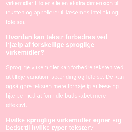
virkemidler tilføjer alle en ekstra dimension til
teksten og appellerer til læsernes intellekt og
følelser.
Hvordan kan tekstr forbedres ved
hjælp af forskellige sproglige
virkemidler?
Sproglige virkemidler kan forbedre teksten ved
at tilføje variation, spænding og følelse. De kan
også gøre teksten mere fornøjelig at læse og
hjælpe med at formidle budskabet mere
effektivt.
Hvilke sproglige virkemidler egner sig
bedst til hvilke typer tekster?