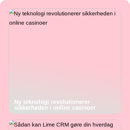
Ny teknologi revolutionerer
sikkerheden i online casinoer