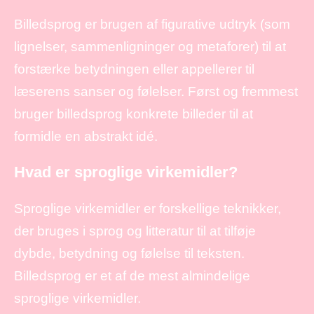
Billedsprog er brugen af figurative udtryk (som
lignelser, sammenligninger og metaforer) til at
forstærke betydningen eller appellerer til
læserens sanser og følelser. Først og fremmest
bruger billedsprog konkrete billeder til at
formidle en abstrakt idé.
Hvad er sproglige virkemidler?
Sproglige virkemidler er forskellige teknikker,
der bruges i sprog og litteratur til at tilføje
dybde, betydning og følelse til teksten.
Billedsprog er et af de mest almindelige
sproglige virkemidler.