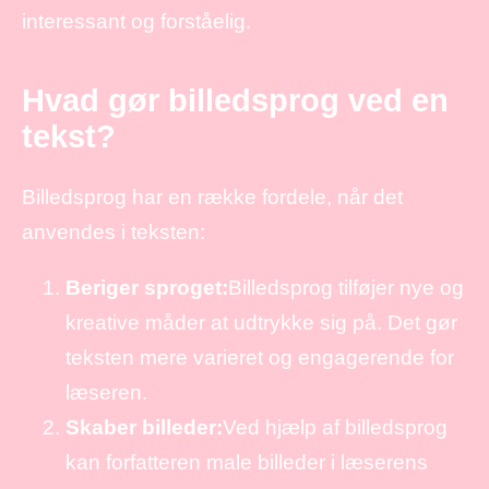
interessant og forståelig.
Hvad gør billedsprog ved en
tekst?
Billedsprog har en række fordele, når det
anvendes i teksten:
Beriger sproget:
Billedsprog tilføjer nye og
kreative måder at udtrykke sig på. Det gør
teksten mere varieret og engagerende for
læseren.
Skaber billeder:
Ved hjælp af billedsprog
kan forfatteren male billeder i læserens