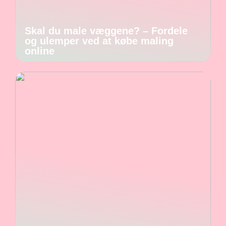
Skal du male væggene? – Fordele
og ulemper ved at købe maling
online