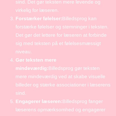
sind. Det gør teksten mere levende og
virkelig for læseren.
Forstærker følelser:
Billedsprog kan
forstærke følelser og stemninger i teksten.
Det gør det lettere for læseren at forbinde
sig med teksten på et følelsesmæssigt
niveau.
Gør teksten mere
mindeværdig:
Billedsprog gør teksten
mere mindeværdig ved at skabe visuelle
billeder og stærke associationer i læserens
sind.
Engagerer læseren:
Billedsprog fanger
læserens opmærksomhed og engagerer